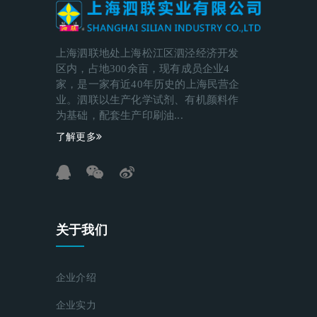
上海泗联地处上海松江区泗泾经济开发
区内，占地300余亩，现有成员企业4
家，是一家有近40年历史的上海民营企
业。泗联以生产化学试剂、有机颜料作
为基础，配套生产印刷油...
了解更多
关于我们
企业介绍
企业实力