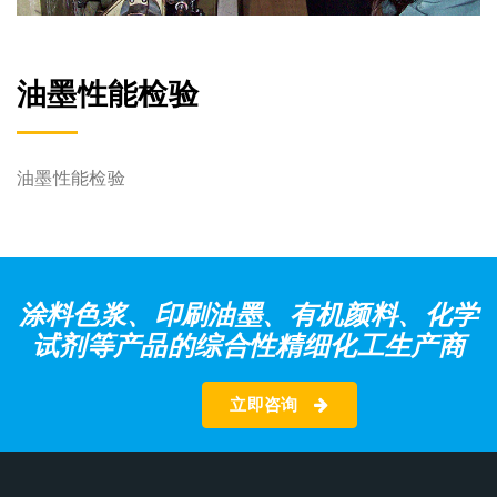
油墨性能检验
油墨性能检验
涂料色浆、印刷油墨、有机颜料、化学
试剂等产品的综合性精细化工生产商
立即咨询