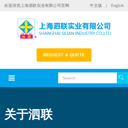
欢迎浏览上海泗联实业有限公司官网
中文版
|
English
REQUEST A QUOTE
关于泗联