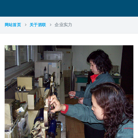
网站首页
关于泗联
企业实力