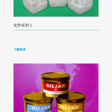
化学试剂 1
了解更多