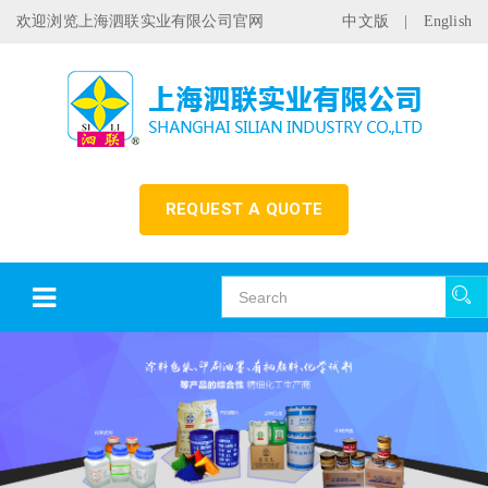
欢迎浏览上海泗联实业有限公司官网
中文版
|
English
REQUEST A QUOTE