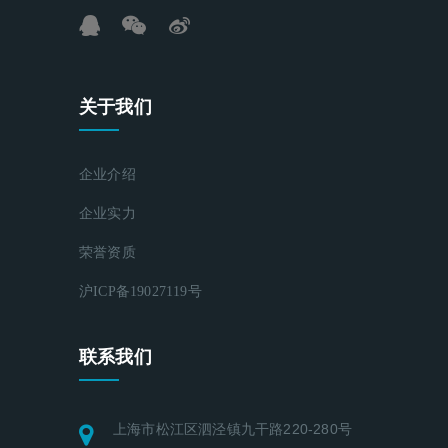
关于我们
企业介绍
企业实力
荣誉资质
沪ICP备19027119号
联系我们
上海市松江区泗泾镇九干路220-280号