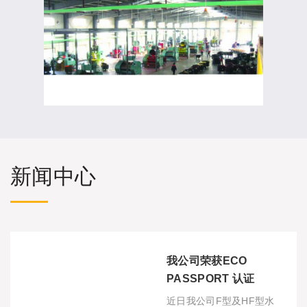
新闻中心
我公司荣获ECO
PASSPORT 认证
近日我公司F型及HF型水