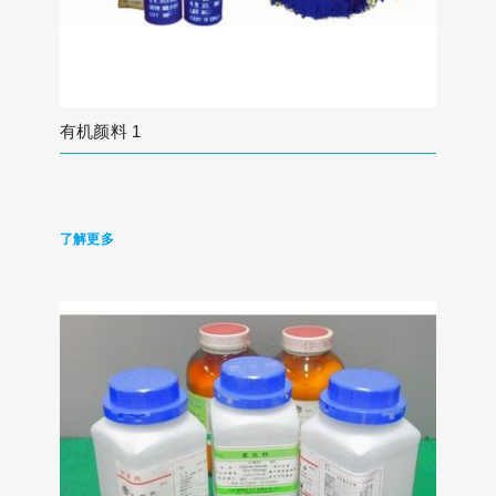
有机颜料 1
了解更多