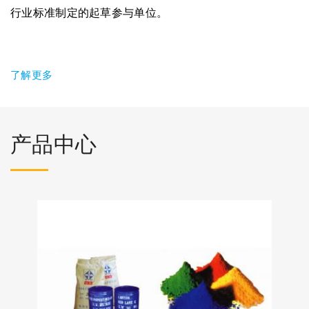
行业标准制定的起草参与单位。
了解更多
产品中心