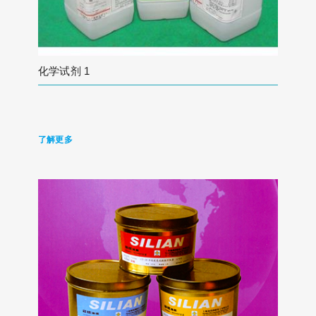
化学试剂 1
了解更多