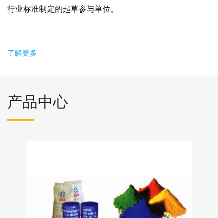
行业标准制定的起草参与单位。
了解更多
产品中心