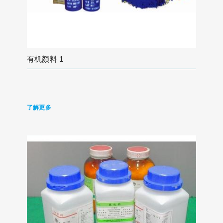
有机颜料 1
了解更多