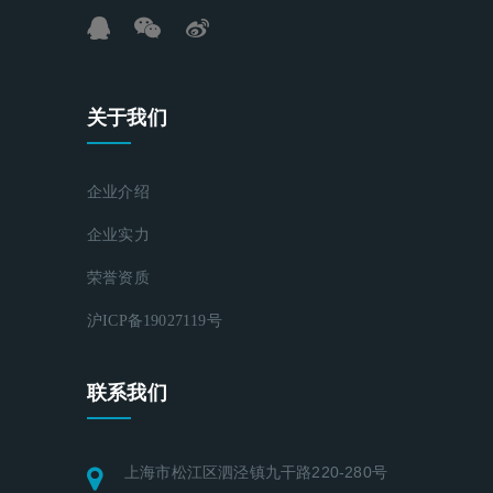
关于我们
企业介绍
企业实力
荣誉资质
沪ICP备19027119号
联系我们
上海市松江区泗泾镇九干路220-280号