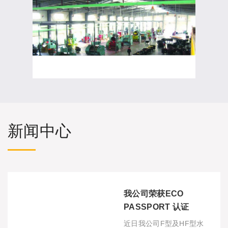
新闻中心
我公司荣获ECO
PASSPORT 认证
近日我公司F型及HF型水