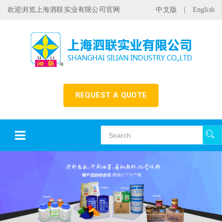
欢迎浏览上海泗联实业有限公司官网
中文版
|
English
REQUEST A QUOTE