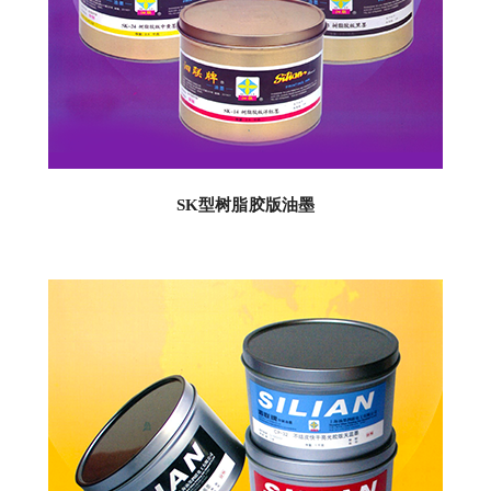
SK型树脂胶版油墨