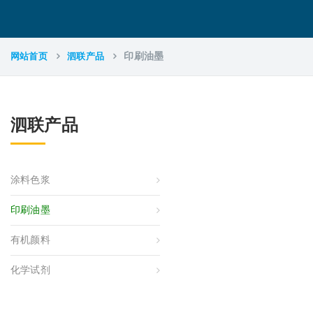
网站首页
泗联产品
印刷油墨
泗联产品
涂料色浆
印刷油墨
有机颜料
化学试剂