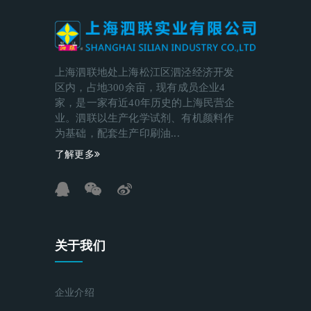
上海泗联地处上海松江区泗泾经济开发
区内，占地300余亩，现有成员企业4
家，是一家有近40年历史的上海民营企
业。泗联以生产化学试剂、有机颜料作
为基础，配套生产印刷油...
了解更多
关于我们
企业介绍