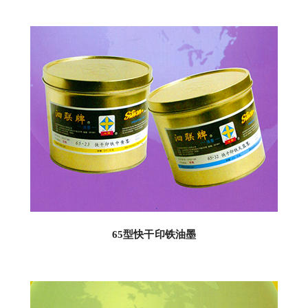
65型快干印铁油墨