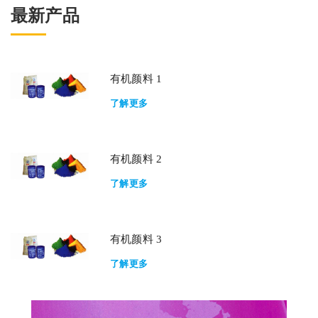
最新产品
有机颜料 1
了解更多
有机颜料 2
了解更多
有机颜料 3
了解更多