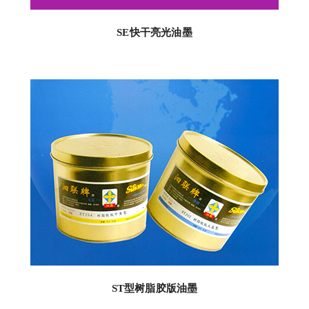
SE快干亮光油墨
ST型树脂胶版油墨