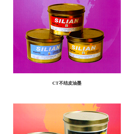
CT不结皮油墨