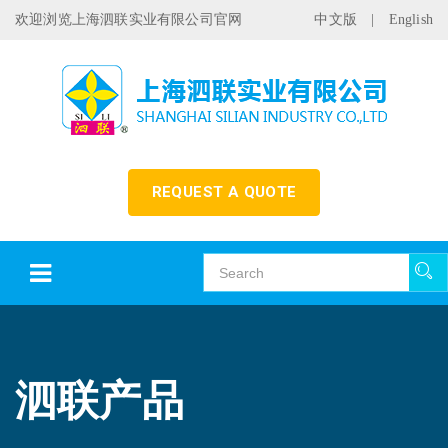
欢迎浏览上海泗联实业有限公司官网
中文版
|
English
REQUEST A QUOTE
泗联产品