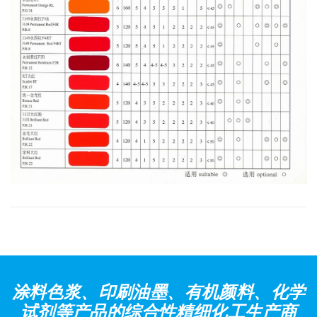
涂料色浆、印刷油墨、有机颜料、化学
试剂等产品的综合性精细化工生产商