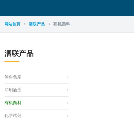
网站首页
泗联产品
有机颜料
泗联产品
涂料色浆
印刷油墨
有机颜料
化学试剂