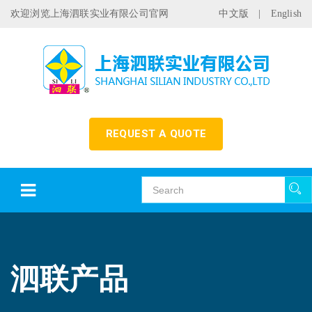
欢迎浏览上海泗联实业有限公司官网
中文版
|
English
REQUEST A QUOTE
泗联产品