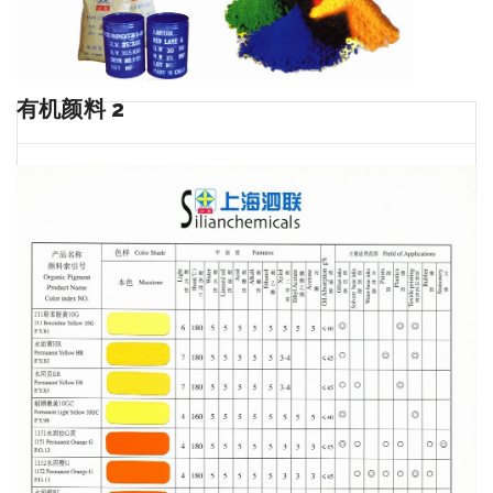
有机颜料 2