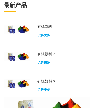
最新产品
有机颜料 1
了解更多
有机颜料 2
了解更多
有机颜料 3
了解更多