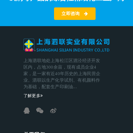
立即咨询
上海泗联地处上海松江区泗泾经济开发
区内，占地300余亩，现有成员企业4
家，是一家有近40年历史的上海民营企
业。泗联以生产化学试剂、有机颜料作
为基础，配套生产印刷油...
了解更多