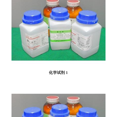
化学试剂 1