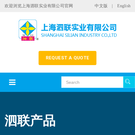
欢迎浏览上海泗联实业有限公司官网
中文版
|
English
REQUEST A QUOTE
泗联产品