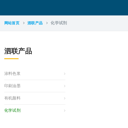
网站首页
泗联产品
化学试剂
泗联产品
涂料色浆
印刷油墨
有机颜料
化学试剂