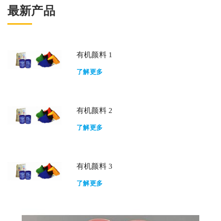
最新产品
有机颜料 1
了解更多
有机颜料 2
了解更多
有机颜料 3
了解更多