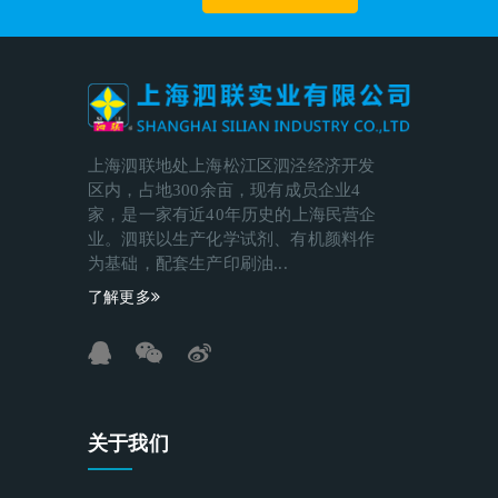
上海泗联地处上海松江区泗泾经济开发
区内，占地300余亩，现有成员企业4
家，是一家有近40年历史的上海民营企
业。泗联以生产化学试剂、有机颜料作
为基础，配套生产印刷油...
了解更多
关于我们