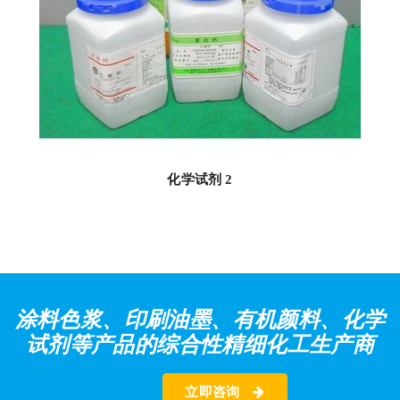
化学试剂 2
涂料色浆、印刷油墨、有机颜料、化学
试剂等产品的综合性精细化工生产商
立即咨询