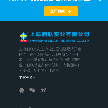
立即咨询
上海泗联地处上海松江区泗泾经济开发
区内，占地300余亩，现有成员企业4
家，是一家有近40年历史的上海民营企
业。泗联以生产化学试剂、有机颜料作
为基础，配套生产印刷油...
了解更多