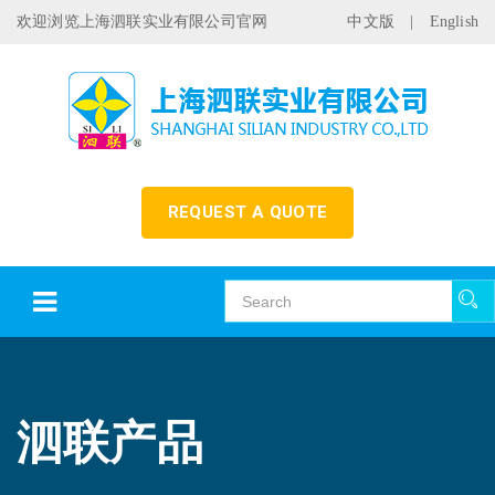
欢迎浏览上海泗联实业有限公司官网
中文版
|
English
REQUEST A QUOTE
泗联产品