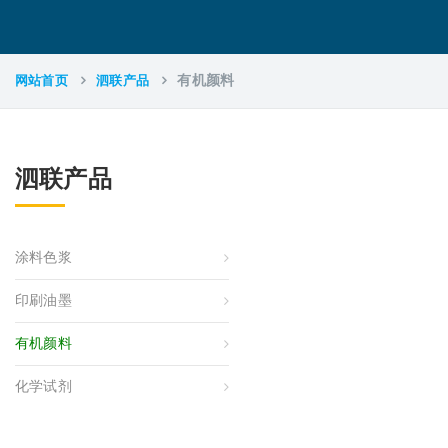
网站首页
泗联产品
有机颜料
泗联产品
涂料色浆
印刷油墨
有机颜料
化学试剂