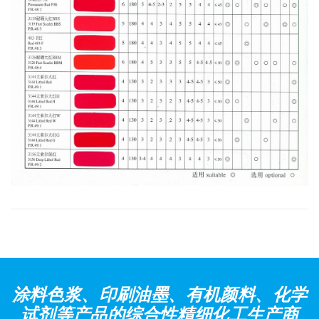
涂料色浆、印刷油墨、有机颜料、化学
试剂等产品的综合性精细化工生产商