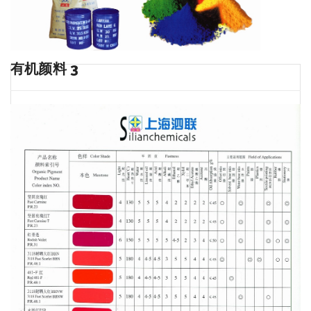
有机颜料 3