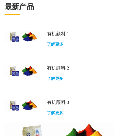
最新产品
有机颜料 1
了解更多
有机颜料 2
了解更多
有机颜料 3
了解更多