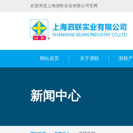
欢迎浏览上海泗联实业有限公司官网
网站首页
关于泗联
泗联
新闻中心