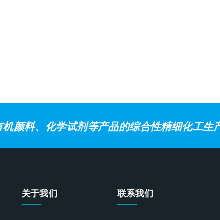
有机颜料、化学试剂等产品的综合性精细化工生
关于我们
联系我们