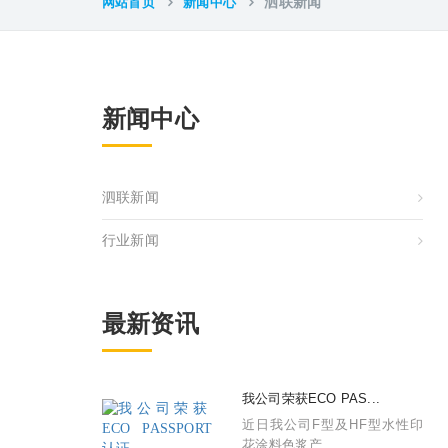
网站首页
新闻中心
泗联新闻
新闻中心
泗联新闻
行业新闻
最新资讯
我公司荣获ECO PAS...
近日我公司F型及HF型水性印
花涂料色浆产...