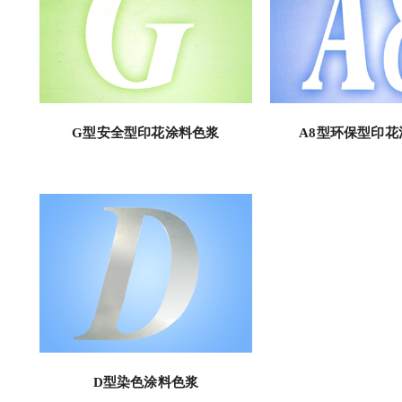
G型安全型印花涂料色浆
A8型环保型印花
D型染色涂料色浆