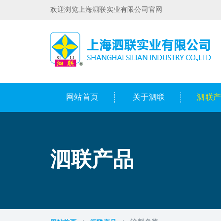
欢迎浏览上海泗联实业有限公司官网
网站首页
关于泗联
泗联
泗联产品