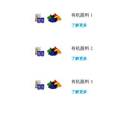
有机颜料 1
了解更多
有机颜料 2
了解更多
有机颜料 3
了解更多